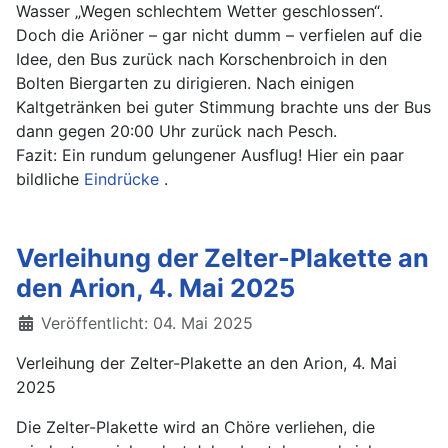
Wasser „Wegen schlechtem Wetter geschlossen“.
Doch die Ariöner – gar nicht dumm – verfielen auf die
Idee, den Bus zurück nach Korschenbroich in den
Bolten Biergarten zu dirigieren. Nach einigen
Kaltgetränken bei guter Stimmung brachte uns der Bus
dann gegen 20:00 Uhr zurück nach Pesch.
Fazit: Ein rundum gelungener Ausflug! Hier ein paar
bildliche
Eindrücke
.
Verleihung der Zelter-Plakette an
den Arion, 4. Mai 2025
Details
Veröffentlicht: 04. Mai 2025
Verleihung der Zelter-Plakette an den Arion, 4. Mai
2025
Die Zelter-Plakette wird an Chöre verliehen, die