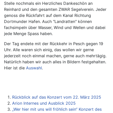
Stelle nochmals ein Herzliches Dankeschön an
Reinhard und den gesamten ZWAR Segelverein. Jeder
genoss die Rückfahrt auf dem Kanal Richtung
Dortmunder Hafen. Auch "Landratten" können
fachsimpeln über Wasser, Wind und Wellen und dabei
jede Menge Spass haben.
Der Tag endete mit der Rückkehr in Pesch gegen 19
Uhr. Alle waren sich einig, das wollen wir gerne
jederzeit noch einmal machen, gerne auch mehrtägig.
Natürlich haben wir auch alles in Bildern festgehalten.
Hier ist die
Auswahl
.
Rückblick auf das Konzert vom 22. März 2025
Arion Internes und Ausblick 2025
„Wer hier mit uns will fröhlich sein“ Konzert des