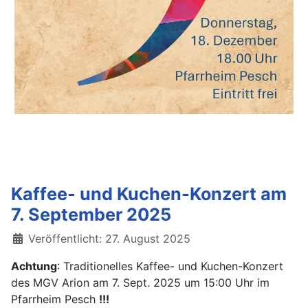
Kaffee- und Kuchen-Konzert am
7. September 2025
Details
Veröffentlicht: 27. August 2025
Achtung
: Traditionelles Kaffee- und Kuchen-Konzert
des MGV Arion am 7. Sept. 2025 um 15:00 Uhr im
Pfarrheim Pesch
!!!