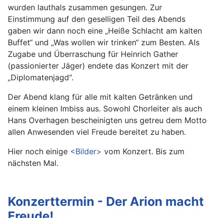
wurden lauthals zusammen gesungen. Zur
Einstimmung auf den geselligen Teil des Abends
gaben wir dann noch eine „Heiße Schlacht am kalten
Buffet“ und „Was wollen wir trinken“ zum Besten. Als
Zugabe und Überraschung für Heinrich Gather
(passionierter Jäger) endete das Konzert mit der
„Diplomatenjagd“.
Der Abend klang für alle mit kalten Getränken und
einem kleinen Imbiss aus. Sowohl Chorleiter als auch
Hans Overhagen bescheinigten uns getreu dem Motto
allen Anwesenden viel Freude bereitet zu haben.
Hier noch einige
<Bilder>
vom Konzert. Bis zum
nächsten Mal.
Konzerttermin - Der Arion macht
Freude!