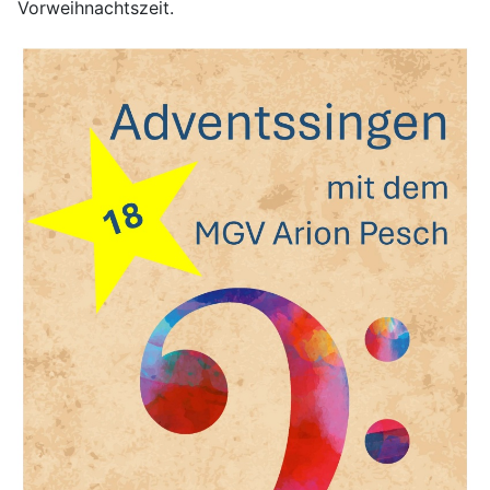
Vorweihnachtszeit.