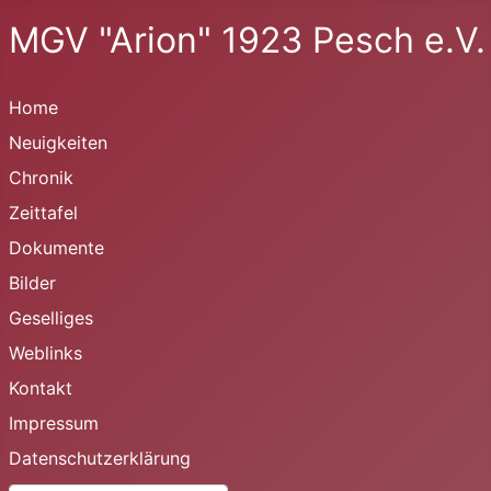
MGV "Arion" 1923 Pesch e.V.
Home
Neuigkeiten
Chronik
Zeittafel
Dokumente
Bilder
Geselliges
Weblinks
Kontakt
Impressum
Datenschutzerklärung