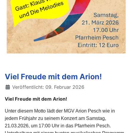
Viel Freude mit dem Arion!
Details
Veröffentlicht: 09. Februar 2026
Viel Freude mit dem Arion!
Unter diesem Motto lädt der MGV Arion Pesch wie in
jedem Frühjahr zu seinem Konzert am Samstag,
21.03.2026, um 17:00 Uhr in das Pfarrheim Pesch.