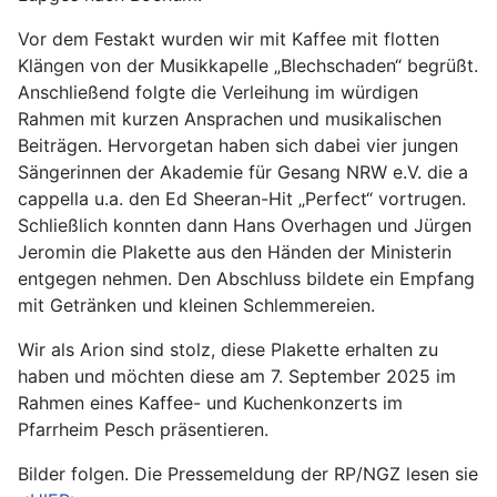
Vor dem Festakt wurden wir mit Kaffee mit flotten
Klängen von der Musikkapelle „Blechschaden“ begrüßt.
Anschließend folgte die Verleihung im würdigen
Rahmen mit kurzen Ansprachen und musikalischen
Beiträgen. Hervorgetan haben sich dabei vier jungen
Sängerinnen der Akademie für Gesang NRW e.V. die a
cappella u.a. den Ed Sheeran-Hit „Perfect“ vortrugen.
Schließlich konnten dann Hans Overhagen und Jürgen
Jeromin die Plakette aus den Händen der Ministerin
entgegen nehmen. Den Abschluss bildete ein Empfang
mit Getränken und kleinen Schlemmereien.
Wir als Arion sind stolz, diese Plakette erhalten zu
haben und möchten diese am 7. September 2025 im
Rahmen eines Kaffee- und Kuchenkonzerts im
Pfarrheim Pesch präsentieren.
Bilder folgen. Die Pressemeldung der RP/NGZ lesen sie