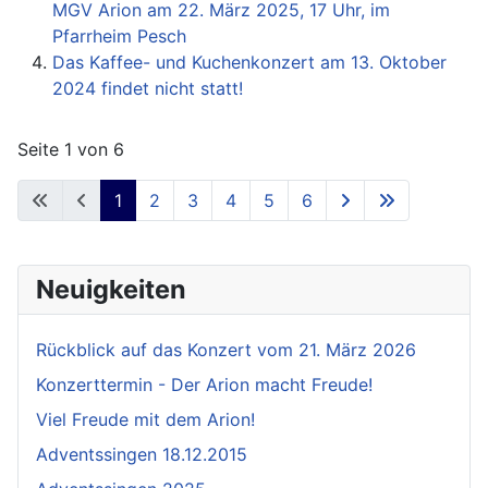
MGV Arion am 22. März 2025, 17 Uhr, im
Pfarrheim Pesch
Das Kaffee- und Kuchenkonzert am 13. Oktober
2024 findet nicht statt!
Seite 1 von 6
1
2
3
4
5
6
Neuigkeiten
Rückblick auf das Konzert vom 21. März 2026
Konzerttermin - Der Arion macht Freude!
Viel Freude mit dem Arion!
Adventssingen 18.12.2015