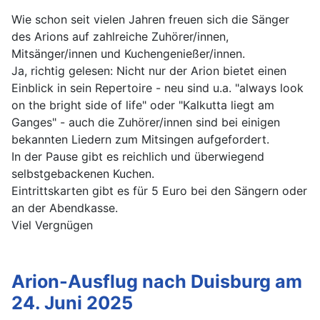
Wie schon seit vielen Jahren freuen sich die Sänger
des Arions auf zahlreiche Zuhörer/innen,
Mitsänger/innen und Kuchengenießer/innen.
Ja, richtig gelesen: Nicht nur der Arion bietet einen
Einblick in sein Repertoire - neu sind u.a. "always look
on the bright side of life" oder "Kalkutta liegt am
Ganges" - auch die Zuhörer/innen sind bei einigen
bekannten Liedern zum Mitsingen aufgefordert.
In der Pause gibt es reichlich und überwiegend
selbstgebackenen Kuchen.
Eintrittskarten gibt es für 5 Euro bei den Sängern oder
an der Abendkasse.
Viel Vergnügen
Arion-Ausflug nach Duisburg am
24. Juni 2025