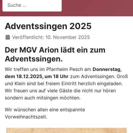
Suchen
Adventssingen 2025
Details
Veröffentlicht: 10. November 2025
Der MGV Arion lädt ein zum
Adventssingen.
Wir treffen uns im Pfarrheim Pesch am
Donnerstag,
dem 18.12.2025, um 18 Uhr
zum Adventssingen. Groß
und Klein sind bei freiem Eintritt herzlich eingeladen.
Wir freuen uns auf viele Gäste die nicht nur hören
sondern auch mitsingen möchten.
Wir wünschen allen eine entspannte
Vorweihnachtszeit.