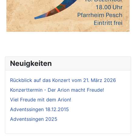
Neuigkeiten
Rückblick auf das Konzert vom 21. März 2026
Konzerttermin - Der Arion macht Freude!
Viel Freude mit dem Arion!
Adventssingen 18.12.2015
Adventssingen 2025