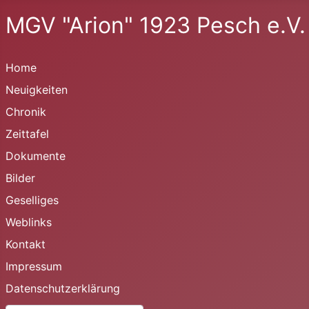
MGV "Arion" 1923 Pesch e.V.
Home
Neuigkeiten
Chronik
Zeittafel
Dokumente
Bilder
Geselliges
Weblinks
Kontakt
Impressum
Datenschutzerklärung