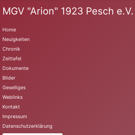
MGV "Arion" 1923 Pesch e.V.
Home
Neuigkeiten
Chronik
Zeittafel
Dokumente
Bilder
Geselliges
Weblinks
Kontakt
Impressum
Datenschutzerklärung